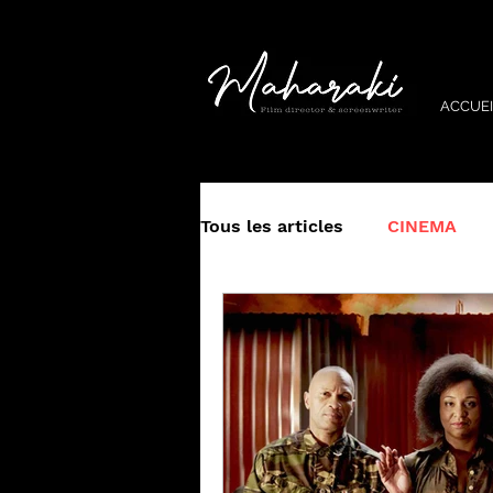
ACCUEI
Tous les articles
CINEMA