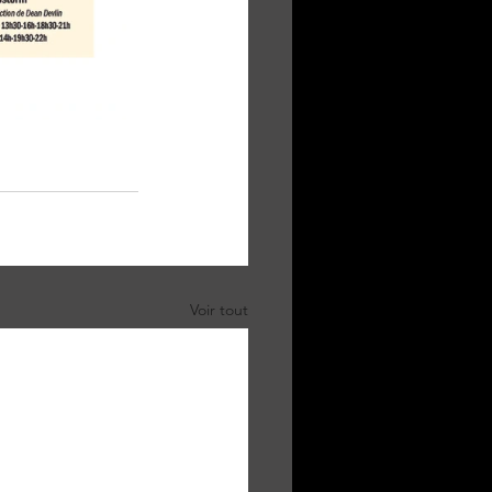
Voir tout