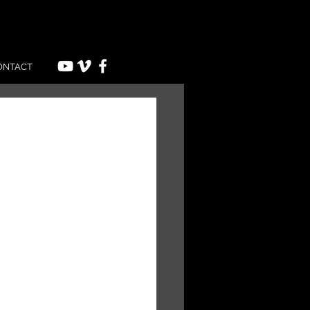
ONTACT